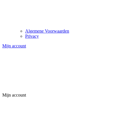
Algemene Voorwaarden
Privacy
Mijn account
Mijn account