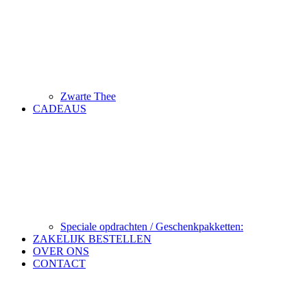
Zwarte Thee
CADEAUS
Speciale opdrachten / Geschenkpakketten:
ZAKELIJK BESTELLEN
OVER ONS
CONTACT