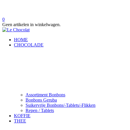
0
Geen artikelen in winkelwagen.
HOME
CHOCOLADE
Assortiment Bonbons
Bonbons Geruba
Suikervrije Bonbons/-Tablets/-Flikken
Repen / Tablets
KOFFIE
THEE