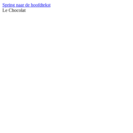
Spring naar de hoofdtekst
Le Chocolat