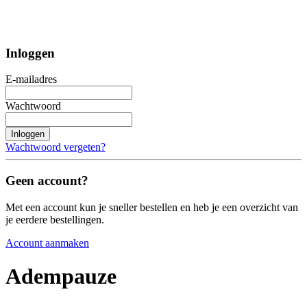
Inloggen
E-mailadres
Wachtwoord
Inloggen
Wachtwoord vergeten?
Geen account?
Met een account kun je sneller bestellen en heb je een overzicht van
je eerdere bestellingen.
Account aanmaken
Adempauze