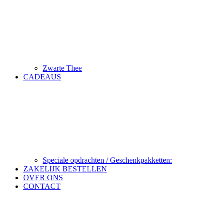
Zwarte Thee
CADEAUS
Speciale opdrachten / Geschenkpakketten:
ZAKELIJK BESTELLEN
OVER ONS
CONTACT