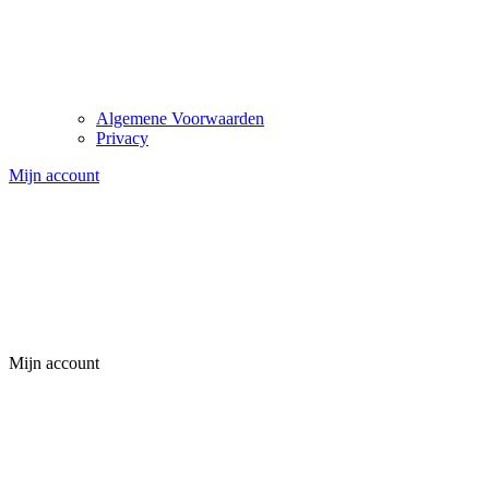
Algemene Voorwaarden
Privacy
Mijn account
Mijn account