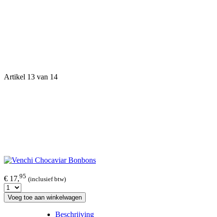
Artikel 13 van 14
95
€ 17,
(inclusief btw)
Voeg toe aan winkelwagen
Beschrijving