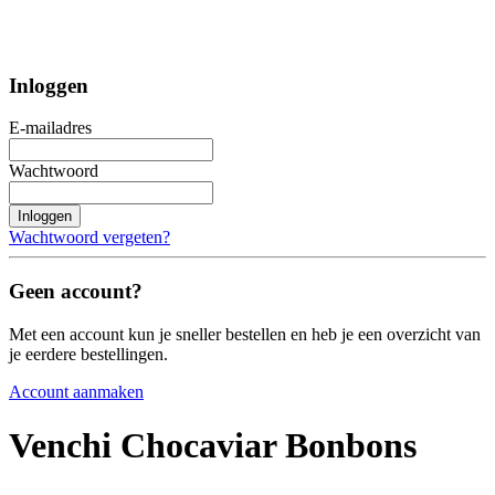
Inloggen
E-mailadres
Wachtwoord
Inloggen
Wachtwoord vergeten?
Geen account?
Met een account kun je sneller bestellen en heb je een overzicht van
je eerdere bestellingen.
Account aanmaken
Venchi Chocaviar Bonbons