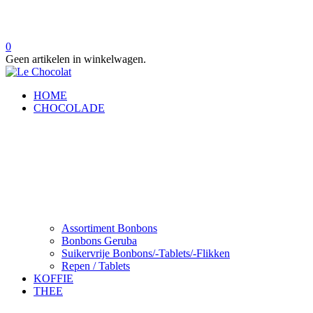
0
Geen artikelen in winkelwagen.
HOME
CHOCOLADE
Assortiment Bonbons
Bonbons Geruba
Suikervrije Bonbons/-Tablets/-Flikken
Repen / Tablets
KOFFIE
THEE