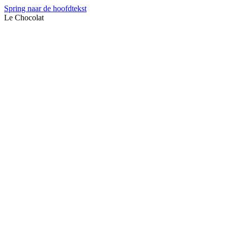
Spring naar de hoofdtekst
Le Chocolat